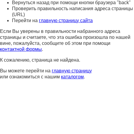
Вернуться назад при помощи кнопки браузера "back"
Проверить правильность написания адреса страницы
(URL)
Перейти на
главную страницу сайта
Если Вы уверены в правильности набранного адреса
страницы и считаете, что эта ошибка произошла по нашей
вине, пожалуйста, сообщите об этом при помощи
контактной формы
.
К сожалению, страница не найдена.
Вы можете перейти на
главную страницу
или ознакомиться с нашим
каталогом
.