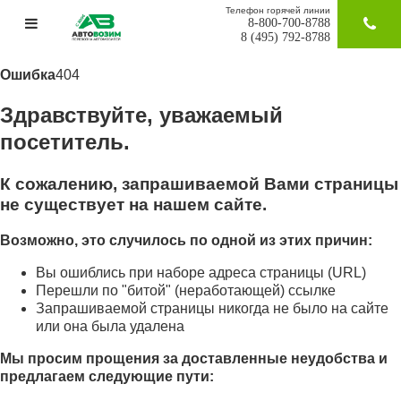
Телефон горячей линии
8-800-700-8788
ЗАКАЗАТ
8 (495) 792-8788
Ошибка
404
Здравствуйте, уважаемый
посетитель.
К сожалению, запрашиваемой Вами страницы
не существует на нашем сайте.
Возможно, это случилось по одной из этих причин:
Вы ошиблись при наборе адреса страницы (URL)
Перешли по "битой" (неработающей) ссылке
Запрашиваемой страницы никогда не было на сайте
или она была удалена
Мы просим прощения за доставленные неудобства и
предлагаем следующие пути: