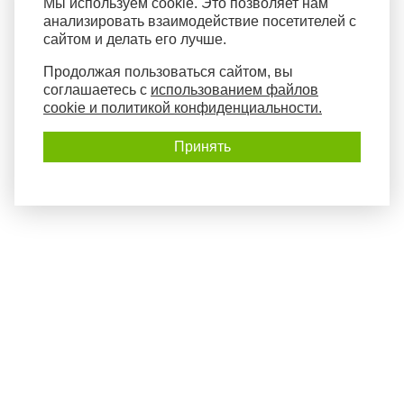
Мы используем cookie. Это позволяет нам
анализировать взаимодействие посетителей с
сайтом и делать его лучше.
Продолжая пользоваться сайтом, вы
соглашаетесь с
использованием файлов
cookie и политикой конфиденциальности.
Принять
Политика конфиденциальности