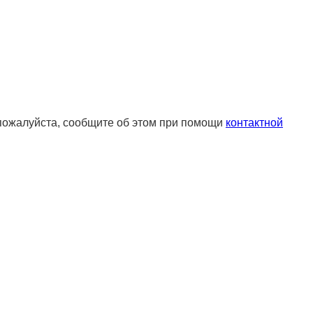
 пожалуйста, сообщите об этом при помощи
контактной