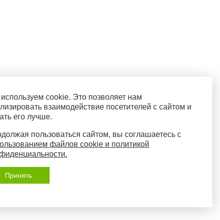
используем cookie. Это позволяет нам
лизировать взаимодействие посетителей с сайтом и
ать его лучше.
должая пользоваться сайтом, вы соглашаетесь с
ользованием файлов cookie и политикой
фиденциальности.
Принять