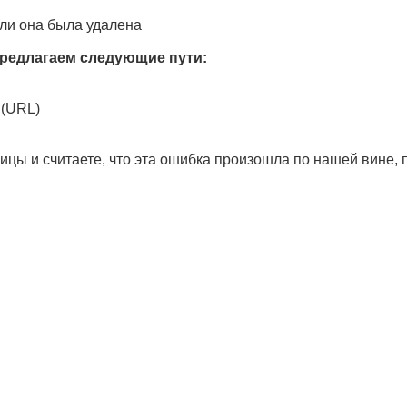
ли она была удалена
редлагаем следующие пути:
 (URL)
ицы и считаете, что эта ошибка произошла по нашей вине,