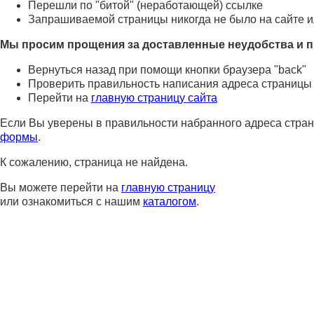
Перешли по "битой" (неработающей) ссылке
Запрашиваемой страницы никогда не было на сайте и
Мы просим прощения за доставленные неудобства и п
Вернуться назад при помощи кнопки браузера "back"
Проверить правильность написания адреса страницы
Перейти на
главную страницу сайта
Если Вы уверены в правильности набранного адреса стран
формы
.
К сожалению, страница не найдена.
Вы можете перейти на
главную страницу
или ознакомиться с нашим
каталогом
.