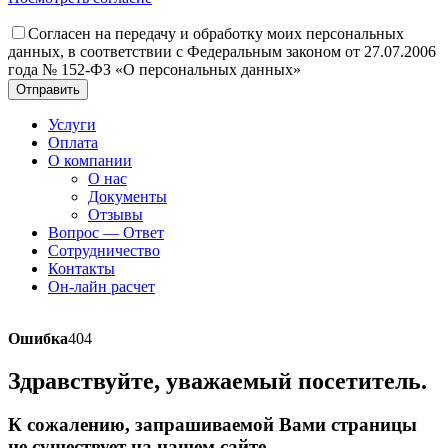
Согласен на передачу и обработку моих персональных
данных, в соответствии с Федеральным законом от 27.07.2006
года № 152-ФЗ «О персональных данных»
Отправить
Услуги
Оплата
О компании
О нас
Документы
Отзывы
Вопрос — Ответ
Сотрудничество
Контакты
Он-лайн расчет
Ошибка
404
Здравствуйте, уважаемый посетитель.
К сожалению, запрашиваемой Вами страницы
не существует на нашем сайте.