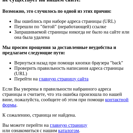
Возможно, это случилось по одной из этих причин:
Вы ошиблись при наборе адреса страницы (URL)
Перешли по "битой" (неработающей) ссылке
Запрашиваемой страницы никогда не было на сайте или
она была удалена
Мы просим прощения за доставленные неудобства и
предлагаем следующие пути:
Вернуться назад при помощи кнопки браузера "back"
Проверить правильность написания адреса страницы
(URL)
Перейти на
главную страницу сайта
Если Вы уверены в правильности набранного адреса
страницы и считаете, что эта ошибка произошла по нашей
вине, пожалуйста, сообщите об этом при помощи
контактной
формы
.
К сожалению, страница не найдена.
Вы можете перейти на
главную страницу
или ознакомиться с нашим
каталогом
.