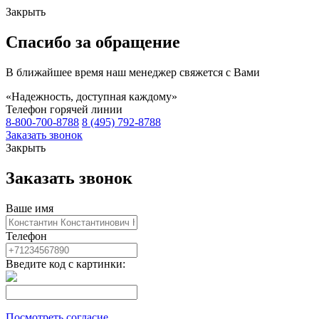
Закрыть
Спасибо за обращение
В ближайшее время наш менеджер свяжется с Вами
«Надежность, доступная каждому»
Телефон горячей линии
8-800-700-8788
8 (495) 792-8788
Заказать звонок
Закрыть
Заказать звонок
Ваше имя
Телефон
Введите код с картинки:
Посмотреть согласие