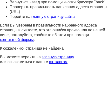
Вернуться назад при помощи кнопки браузера "back"
Проверить правильность написания адреса страницы
(URL)
Перейти на
главную страницу сайта
Если Вы уверены в правильности набранного адреса
страницы и считаете, что эта ошибка произошла по нашей
вине, пожалуйста, сообщите об этом при помощи
контактной формы
.
К сожалению, страница не найдена.
Вы можете перейти на
главную страницу
или ознакомиться с нашим
каталогом
.