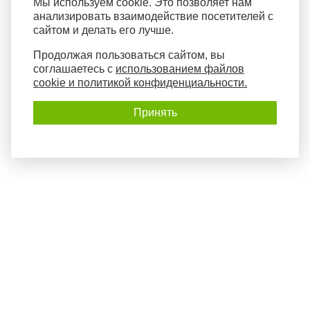
Мы используем cookie. Это позволяет нам
анализировать взаимодействие посетителей с
сайтом и делать его лучше.
Продолжая пользоваться сайтом, вы
соглашаетесь с
использованием файлов
cookie и политикой конфиденциальности.
Принять
Политика конфиденциальности