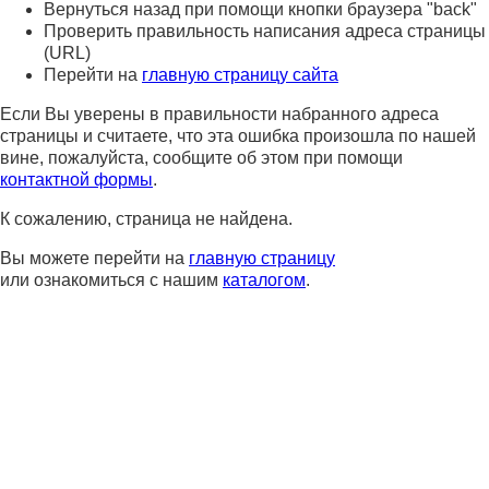
Вернуться назад при помощи кнопки браузера "back"
Проверить правильность написания адреса страницы
(URL)
Перейти на
главную страницу сайта
Если Вы уверены в правильности набранного адреса
страницы и считаете, что эта ошибка произошла по нашей
вине, пожалуйста, сообщите об этом при помощи
контактной формы
.
К сожалению, страница не найдена.
Вы можете перейти на
главную страницу
или ознакомиться с нашим
каталогом
.