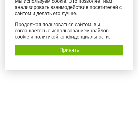
Мы используем cookie. Это позволяет нам
анализировать взаимодействие посетителей с
сайтом и делать его лучше.
Продолжая пользоваться сайтом, вы
соглашаетесь с
использованием файлов
cookie и политикой конфиденциальности.
Принять
Политика конфиденциальности