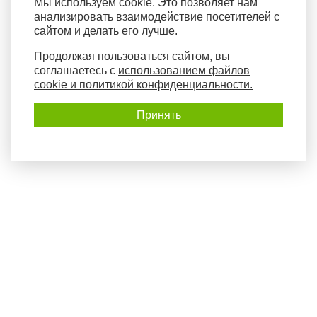
Мы используем cookie. Это позволяет нам
анализировать взаимодействие посетителей с
сайтом и делать его лучше.
Продолжая пользоваться сайтом, вы
соглашаетесь с
использованием файлов
cookie и политикой конфиденциальности.
Принять
Политика конфиденциальности