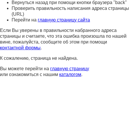
Вернуться назад при помощи кнопки браузера "back"
Проверить правильность написания адреса страницы
(URL)
Перейти на
главную страницу сайта
Если Вы уверены в правильности набранного адреса
страницы и считаете, что эта ошибка произошла по нашей
вине, пожалуйста, сообщите об этом при помощи
контактной формы
.
К сожалению, страница не найдена.
Вы можете перейти на
главную страницу
или ознакомиться с нашим
каталогом
.