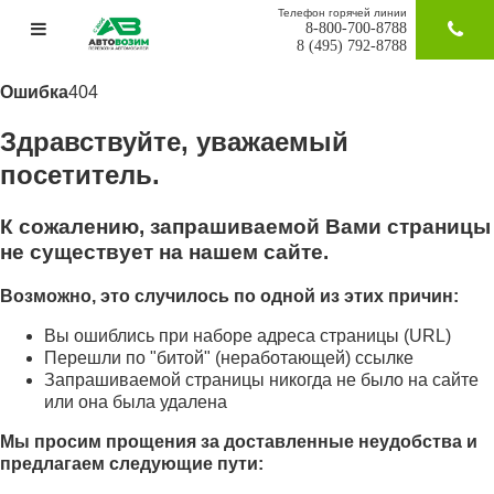
Телефон горячей линии
8-800-700-8788
ЗАКАЗАТ
8 (495) 792-8788
Ошибка
404
Здравствуйте, уважаемый
посетитель.
К сожалению, запрашиваемой Вами страницы
не существует на нашем сайте.
Возможно, это случилось по одной из этих причин:
Вы ошиблись при наборе адреса страницы (URL)
Перешли по "битой" (неработающей) ссылке
Запрашиваемой страницы никогда не было на сайте
или она была удалена
Мы просим прощения за доставленные неудобства и
предлагаем следующие пути: