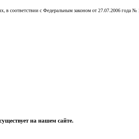
ых, в соответствии с Федеральным законом от 27.07.2006 года 
уществует на нашем сайте.