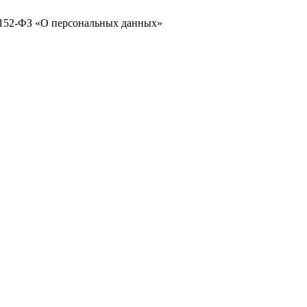
№ 152-ФЗ «О персональных данных»