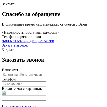
Закрыть
Спасибо за обращение
В ближайшее время наш менеджер свяжется с Вами
«Надежность, доступная каждому»
Телефон горячей линии
8-800-700-8788
8 (495) 792-8788
Заказать звонок
Закрыть
Заказать звонок
Ваше имя
Телефон
Введите код с картинки:
Посмотреть согласие