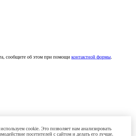
ста, сообщите об этом при помощи
контактной формы
.
используем cookie. Это позволяет нам анализировать
имодействие посетителей с сайтом и делать его лучше.