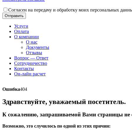
Согласен на передачу и обработку моих персональных данн
Отправить
Услуги
Оплата
О компании
О нас
Документы
Отзывы
Вопрос — Ответ
Сотрудничество
Контакты
Он-лайн расчет
Ошибка
404
Здравствуйте, уважаемый посетитель.
К сожалению, запрашиваемой Вами страницы не с
Возможно, это случилось по одной из этих причин: