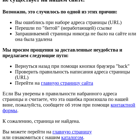
Возможно, это случилось по одной из этих причин:
Вы ошиблись при наборе адреса страницы (URL)
Перешли по "битой" (неработающей) ссылке
Запрашиваемой страницы никогда не было на сайте или
она была удалена
Мы просим прощения за доставленные неудобства и
предлагаем следующие пути:
Вернуться назад при помощи кнопки браузера "back"
Проверить правильность написания адреса страницы
(URL)
Перейти на
главную страницу сайта
Если Вы уверены в правильности набранного адреса
страницы и считаете, что эта ошибка произошла по нашей
вине, пожалуйста, сообщите об этом при помощи
контактной
формы
.
К сожалению, страница не найдена.
Вы можете перейти на
главную страницу
или ознакомиться с нашим
каталогом
.