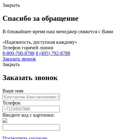
Закрыть
Спасибо за обращение
В ближайшее время наш менеджер свяжется с Вами
«Надежность, доступная каждому»
Телефон горячей линии
8-800-700-8788
8 (495) 792-8788
Заказать звонок
Закрыть
Заказать звонок
Ваше имя
Телефон
Введите код с картинки:
Посмотреть согласие