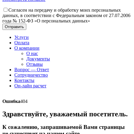
Согласен на передачу и обработку моих персональных
данных, в соответствии с Федеральным законом от 27.07.2006
года № 152-ФЗ «О персональных данных»
Отправить
Услуги
Оплата
О компании
О нас
Документы
Отзывы
Вопрос — Ответ
Сотрудничество
Контакты
Он-лайн расчет
Ошибка
404
Здравствуйте, уважаемый посетитель.
К сожалению, запрашиваемой Вами страницы
не существует на нашем сайте.