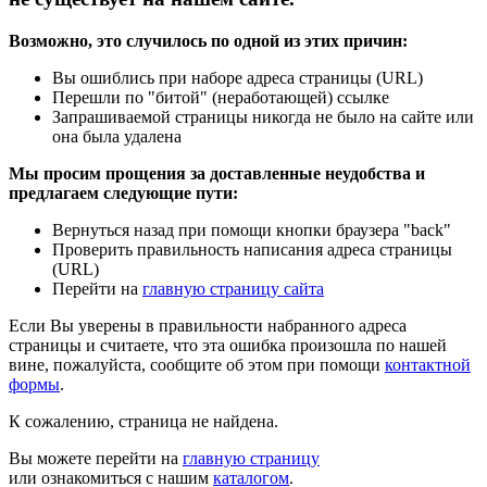
Возможно, это случилось по одной из этих причин:
Вы ошиблись при наборе адреса страницы (URL)
Перешли по "битой" (неработающей) ссылке
Запрашиваемой страницы никогда не было на сайте или
она была удалена
Мы просим прощения за доставленные неудобства и
предлагаем следующие пути:
Вернуться назад при помощи кнопки браузера "back"
Проверить правильность написания адреса страницы
(URL)
Перейти на
главную страницу сайта
Если Вы уверены в правильности набранного адреса
страницы и считаете, что эта ошибка произошла по нашей
вине, пожалуйста, сообщите об этом при помощи
контактной
формы
.
К сожалению, страница не найдена.
Вы можете перейти на
главную страницу
или ознакомиться с нашим
каталогом
.