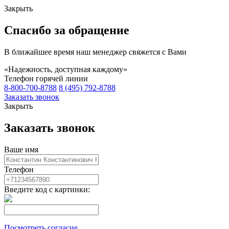
Закрыть
Спасибо за обращение
В ближайшее время наш менеджер свяжется с Вами
«Надежность, доступная каждому»
Телефон горячей линии
8-800-700-8788
8 (495) 792-8788
Заказать звонок
Закрыть
Заказать звонок
Ваше имя
Телефон
Введите код с картинки:
Посмотреть согласие