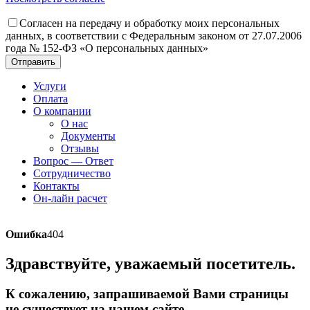
Согласен на передачу и обработку моих персональных
данных, в соответствии с Федеральным законом от 27.07.2006
года № 152-ФЗ «О персональных данных»
Отправить
Услуги
Оплата
О компании
О нас
Документы
Отзывы
Вопрос — Ответ
Сотрудничество
Контакты
Он-лайн расчет
Ошибка
404
Здравствуйте, уважаемый посетитель.
К сожалению, запрашиваемой Вами страницы
не существует на нашем сайте.