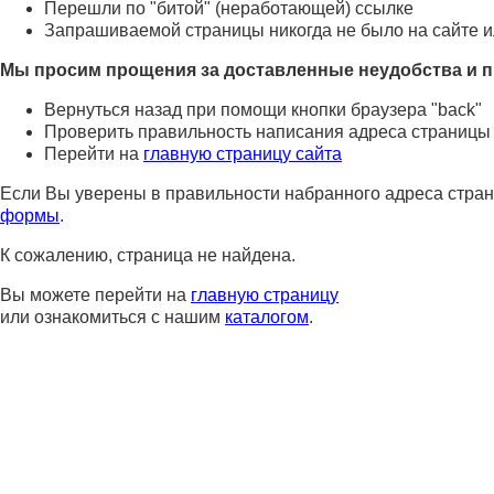
Перешли по "битой" (неработающей) ссылке
Запрашиваемой страницы никогда не было на сайте и
Мы просим прощения за доставленные неудобства и п
Вернуться назад при помощи кнопки браузера "back"
Проверить правильность написания адреса страницы
Перейти на
главную страницу сайта
Если Вы уверены в правильности набранного адреса стран
формы
.
К сожалению, страница не найдена.
Вы можете перейти на
главную страницу
или ознакомиться с нашим
каталогом
.