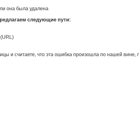
ли она была удалена
редлагаем следующие пути:
 (URL)
ицы и считаете, что эта ошибка произошла по нашей вине,