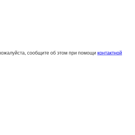
 пожалуйста, сообщите об этом при помощи
контактной