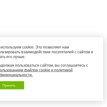
используем cookie. Это позволяет нам
лизировать взаимодействие посетителей с сайтом и
ать его лучше.
должая пользоваться сайтом, вы соглашаетесь с
ользованием файлов cookie и политикой
фиденциальности.
Принять