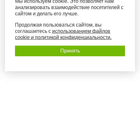
Мы используем cookie. Это позволяет нам
анализировать взаимодействие посетителей с
сайтом и делать его лучше.
Продолжая пользоваться сайтом, вы
соглашаетесь с
использованием файлов
cookie и политикой конфиденциальности.
Принять
Политика конфиденциальности