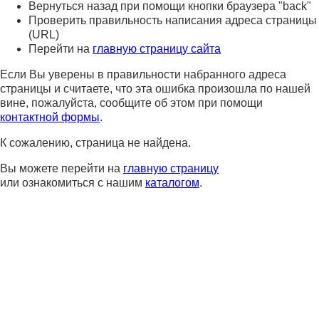
Вернуться назад при помощи кнопки браузера "back"
Проверить правильность написания адреса страницы
(URL)
Перейти на
главную страницу сайта
Если Вы уверены в правильности набранного адреса
страницы и считаете, что эта ошибка произошла по нашей
вине, пожалуйста, сообщите об этом при помощи
контактной формы
.
К сожалению, страница не найдена.
Вы можете перейти на
главную страницу
или ознакомиться с нашим
каталогом
.