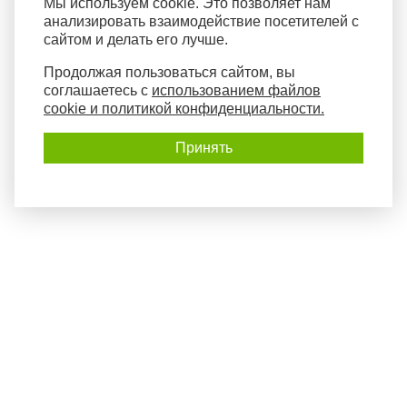
Мы используем cookie. Это позволяет нам
анализировать взаимодействие посетителей с
сайтом и делать его лучше.
Продолжая пользоваться сайтом, вы
соглашаетесь с
использованием файлов
cookie и политикой конфиденциальности.
Принять
Политика конфиденциальности