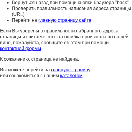
Вернуться назад при помощи кнопки браузера "back"
Проверить правильность написания адреса страницы
(URL)
Перейти на
главную страницу сайта
Если Вы уверены в правильности набранного адреса
страницы и считаете, что эта ошибка произошла по нашей
вине, пожалуйста, сообщите об этом при помощи
контактной формы
.
К сожалению, страница не найдена.
Вы можете перейти на
главную страницу
или ознакомиться с нашим
каталогом
.