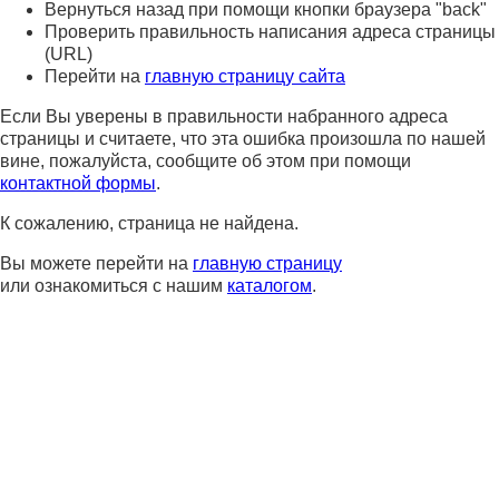
Вернуться назад при помощи кнопки браузера "back"
Проверить правильность написания адреса страницы
(URL)
Перейти на
главную страницу сайта
Если Вы уверены в правильности набранного адреса
страницы и считаете, что эта ошибка произошла по нашей
вине, пожалуйста, сообщите об этом при помощи
контактной формы
.
К сожалению, страница не найдена.
Вы можете перейти на
главную страницу
или ознакомиться с нашим
каталогом
.