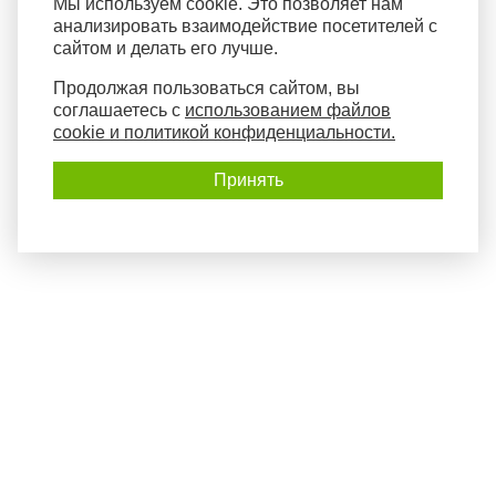
Мы используем cookie. Это позволяет нам
анализировать взаимодействие посетителей с
сайтом и делать его лучше.
Продолжая пользоваться сайтом, вы
соглашаетесь с
использованием файлов
cookie и политикой конфиденциальности.
Принять
Политика конфиденциальности