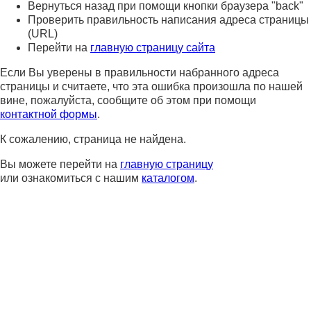
Вернуться назад при помощи кнопки браузера "back"
Проверить правильность написания адреса страницы
(URL)
Перейти на
главную страницу сайта
Если Вы уверены в правильности набранного адреса
страницы и считаете, что эта ошибка произошла по нашей
вине, пожалуйста, сообщите об этом при помощи
контактной формы
.
К сожалению, страница не найдена.
Вы можете перейти на
главную страницу
или ознакомиться с нашим
каталогом
.