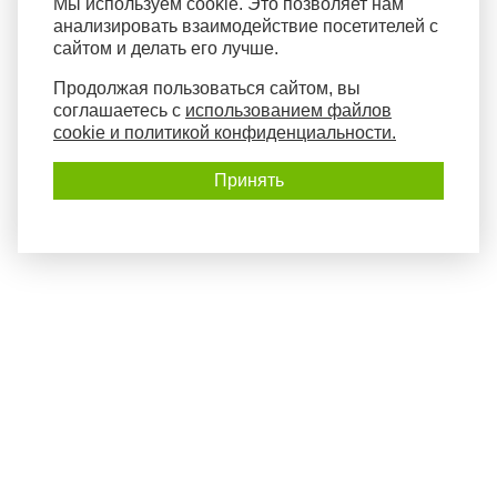
Мы используем cookie. Это позволяет нам
анализировать взаимодействие посетителей с
сайтом и делать его лучше.
Продолжая пользоваться сайтом, вы
соглашаетесь с
использованием файлов
cookie и политикой конфиденциальности.
Принять
Политика конфиденциальности