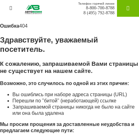
Телефон горячей линии
8-800-700-8788
ЗАКАЗАТ
8 (495) 792-8788
Ошибка
404
Здравствуйте, уважаемый
посетитель.
К сожалению, запрашиваемой Вами страницы
не существует на нашем сайте.
Возможно, это случилось по одной из этих причин:
Вы ошиблись при наборе адреса страницы (URL)
Перешли по "битой" (неработающей) ссылке
Запрашиваемой страницы никогда не было на сайте
или она была удалена
Мы просим прощения за доставленные неудобства и
предлагаем следующие пути: