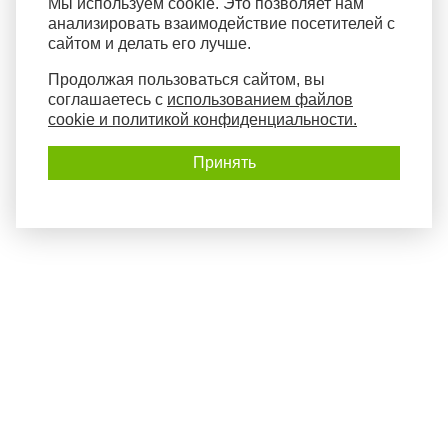
Мы используем cookie. Это позволяет нам
анализировать взаимодействие посетителей с
сайтом и делать его лучше.
Продолжая пользоваться сайтом, вы
соглашаетесь с
использованием файлов
cookie и политикой конфиденциальности.
Принять
Политика конфиденциальности