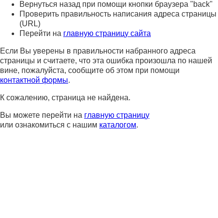
Вернуться назад при помощи кнопки браузера "back"
Проверить правильность написания адреса страницы
(URL)
Перейти на
главную страницу сайта
Если Вы уверены в правильности набранного адреса
страницы и считаете, что эта ошибка произошла по нашей
вине, пожалуйста, сообщите об этом при помощи
контактной формы
.
К сожалению, страница не найдена.
Вы можете перейти на
главную страницу
или ознакомиться с нашим
каталогом
.