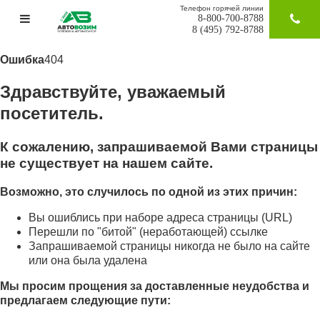
Телефон горячей линии
8-800-700-8788
ЗАКАЗАТ
8 (495) 792-8788
Ошибка
404
Здравствуйте, уважаемый
посетитель.
К сожалению, запрашиваемой Вами страницы
не существует на нашем сайте.
Возможно, это случилось по одной из этих причин:
Вы ошиблись при наборе адреса страницы (URL)
Перешли по "битой" (неработающей) ссылке
Запрашиваемой страницы никогда не было на сайте
или она была удалена
Мы просим прощения за доставленные неудобства и
предлагаем следующие пути: