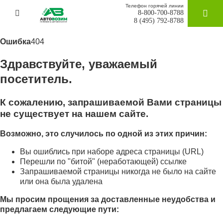
Телефон горячей линии
8-800-700-8788
ЗАКАЗАТ
8 (495) 792-8788
Ошибка
404
Здравствуйте, уважаемый
посетитель.
К сожалению, запрашиваемой Вами страницы
не существует на нашем сайте.
Возможно, это случилось по одной из этих причин:
Вы ошиблись при наборе адреса страницы (URL)
Перешли по "битой" (неработающей) ссылке
Запрашиваемой страницы никогда не было на сайте
или она была удалена
Мы просим прощения за доставленные неудобства и
предлагаем следующие пути: