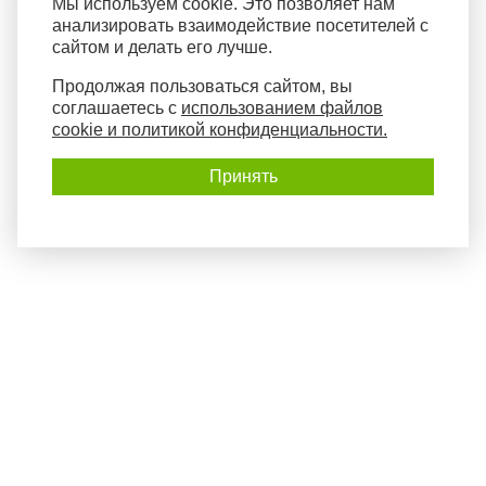
Мы используем cookie. Это позволяет нам
анализировать взаимодействие посетителей с
сайтом и делать его лучше.
Продолжая пользоваться сайтом, вы
соглашаетесь с
использованием файлов
cookie и политикой конфиденциальности.
Принять
Политика конфиденциальности