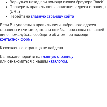
Вернуться назад при помощи кнопки браузера "back"
Проверить правильность написания адреса страницы
(URL)
Перейти на
главную страницу сайта
Если Вы уверены в правильности набранного адреса
страницы и считаете, что эта ошибка произошла по нашей
вине, пожалуйста, сообщите об этом при помощи
контактной формы
.
К сожалению, страница не найдена.
Вы можете перейти на
главную страницу
или ознакомиться с нашим
каталогом
.