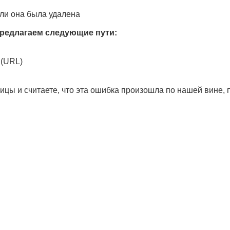
ли она была удалена
редлагаем следующие пути:
 (URL)
ицы и считаете, что эта ошибка произошла по нашей вине,