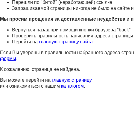
Перешли по "битой" (неработающей) ссылке
Запрашиваемой страницы никогда не было на сайте и
Мы просим прощения за доставленные неудобства и п
Вернуться назад при помощи кнопки браузера "back"
Проверить правильность написания адреса страницы
Перейти на
главную страницу сайта
Если Вы уверены в правильности набранного адреса стран
формы
.
К сожалению, страница не найдена.
Вы можете перейти на
главную страницу
или ознакомиться с нашим
каталогом
.