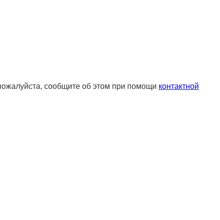
 пожалуйста, сообщите об этом при помощи
контактной