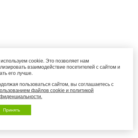
используем cookie. Это позволяет нам
лизировать взаимодействие посетителей с сайтом и
ать его лучше.
должая пользоваться сайтом, вы соглашаетесь с
ользованием файлов cookie и политикой
фиденциальности.
Принять