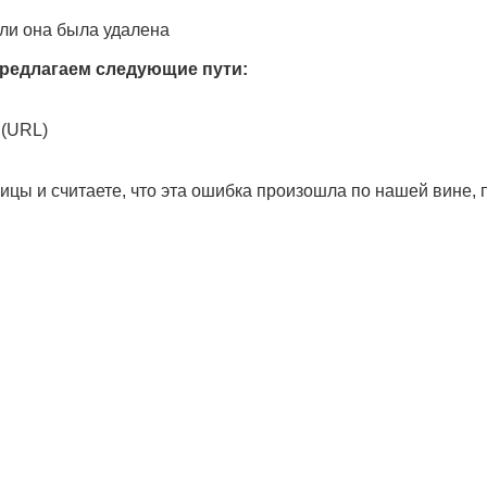
ли она была удалена
редлагаем следующие пути:
 (URL)
ицы и считаете, что эта ошибка произошла по нашей вине,