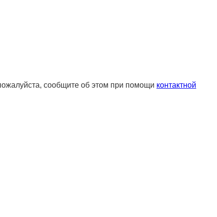
 пожалуйста, сообщите об этом при помощи
контактной