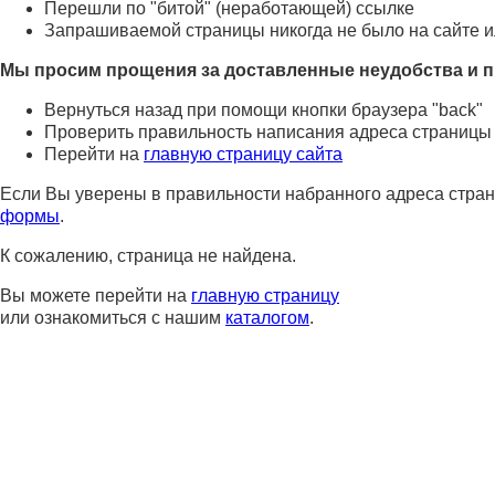
Перешли по "битой" (неработающей) ссылке
Запрашиваемой страницы никогда не было на сайте и
Мы просим прощения за доставленные неудобства и п
Вернуться назад при помощи кнопки браузера "back"
Проверить правильность написания адреса страницы
Перейти на
главную страницу сайта
Если Вы уверены в правильности набранного адреса стран
формы
.
К сожалению, страница не найдена.
Вы можете перейти на
главную страницу
или ознакомиться с нашим
каталогом
.