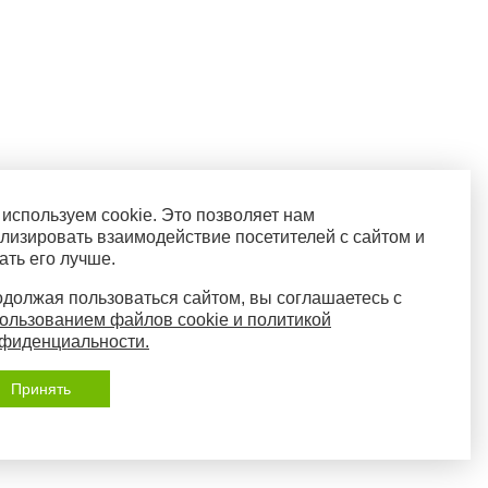
используем cookie. Это позволяет нам
лизировать взаимодействие посетителей с сайтом и
ать его лучше.
должая пользоваться сайтом, вы соглашаетесь с
ользованием файлов cookie и политикой
фиденциальности.
Принять