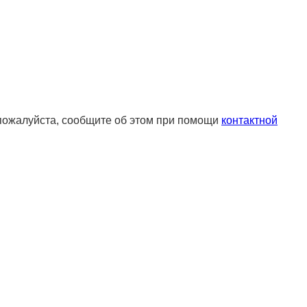
 пожалуйста, сообщите об этом при помощи
контактной