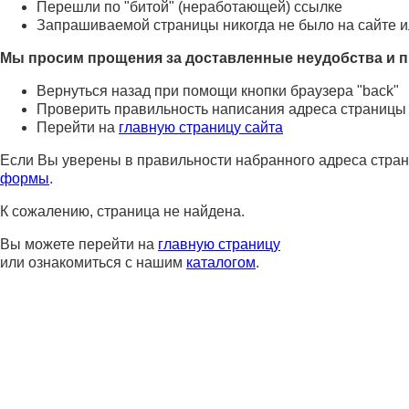
Перешли по "битой" (неработающей) ссылке
Запрашиваемой страницы никогда не было на сайте и
Мы просим прощения за доставленные неудобства и п
Вернуться назад при помощи кнопки браузера "back"
Проверить правильность написания адреса страницы
Перейти на
главную страницу сайта
Если Вы уверены в правильности набранного адреса стран
формы
.
К сожалению, страница не найдена.
Вы можете перейти на
главную страницу
или ознакомиться с нашим
каталогом
.