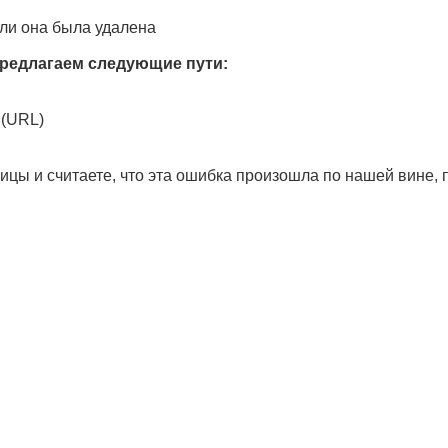
ли она была удалена
редлагаем следующие пути:
 (URL)
ицы и считаете, что эта ошибка произошла по нашей вине,