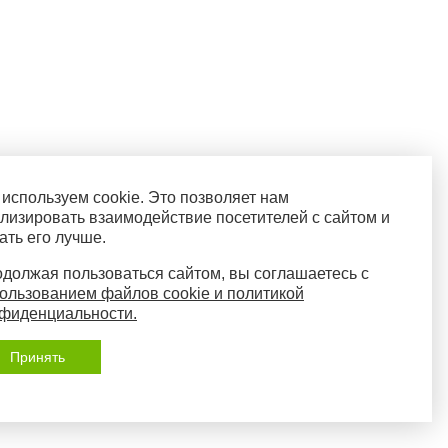
используем cookie. Это позволяет нам
лизировать взаимодействие посетителей с сайтом и
ать его лучше.
должая пользоваться сайтом, вы соглашаетесь с
ользованием файлов cookie и политикой
фиденциальности.
Принять