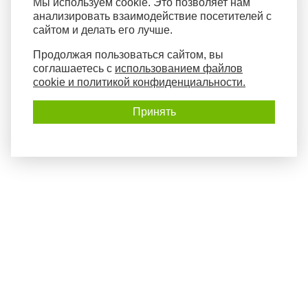
Мы используем cookie. Это позволяет нам
анализировать взаимодействие посетителей с
сайтом и делать его лучше.
Продолжая пользоваться сайтом, вы
соглашаетесь с
использованием файлов
cookie и политикой конфиденциальности.
Принять
Политика конфиденциальности