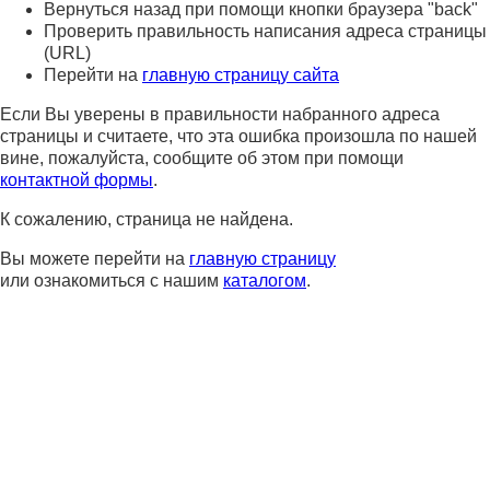
Вернуться назад при помощи кнопки браузера "back"
Проверить правильность написания адреса страницы
(URL)
Перейти на
главную страницу сайта
Если Вы уверены в правильности набранного адреса
страницы и считаете, что эта ошибка произошла по нашей
вине, пожалуйста, сообщите об этом при помощи
контактной формы
.
К сожалению, страница не найдена.
Вы можете перейти на
главную страницу
или ознакомиться с нашим
каталогом
.