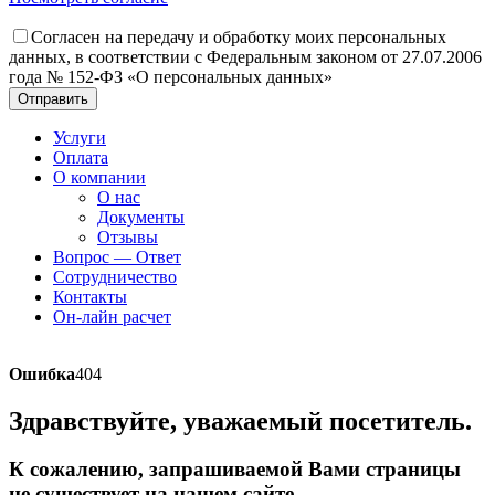
Согласен на передачу и обработку моих персональных
данных, в соответствии с Федеральным законом от 27.07.2006
года № 152-ФЗ «О персональных данных»
Отправить
Услуги
Оплата
О компании
О нас
Документы
Отзывы
Вопрос — Ответ
Сотрудничество
Контакты
Он-лайн расчет
Ошибка
404
Здравствуйте, уважаемый посетитель.
К сожалению, запрашиваемой Вами страницы
не существует на нашем сайте.