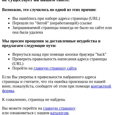
Возможно, это случилось по одной из этих причин:
Вы ошиблись при наборе адреса страницы (URL)
Перешли по "битой" (неработающей) ссылке
Запрашиваемой страницы никогда не было на сайте или
она была удалена
Мы просим прощения за доставленные неудобства и
предлагаем следующие пути:
Вернуться назад при помощи кнопки браузера "back"
Проверить правильность написания адреса страницы
(URL)
Перейти на
главную страницу сайта
Если Вы уверены в правильности набранного адреса
страницы и считаете, что эта ошибка произошла по нашей
вине, пожалуйста, сообщите об этом при помощи
контактной
формы
.
К сожалению, страница не найдена.
Вы можете перейти на
главную страницу
или ознакомиться с нашим
каталогом
.