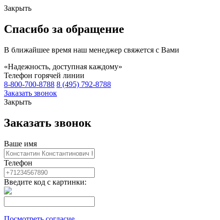
Закрыть
Спасибо за обращение
В ближайшее время наш менеджер свяжется с Вами
«Надежность, доступная каждому»
Телефон горячей линии
8-800-700-8788
8 (495) 792-8788
Заказать звонок
Закрыть
Заказать звонок
Ваше имя
Телефон
Введите код с картинки:
Посмотреть согласие