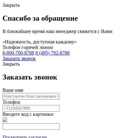
Закрыть
Спасибо за обращение
В ближайшее время наш менеджер свяжется с Вами
«Надежность, доступная каждому»
Телефон горячей линии
8-800-700-8788
8 (495) 792-8788
Заказать звонок
Закрыть
Заказать звонок
Ваше имя
Телефон
Введите код с картинки:
Посмотреть согласие