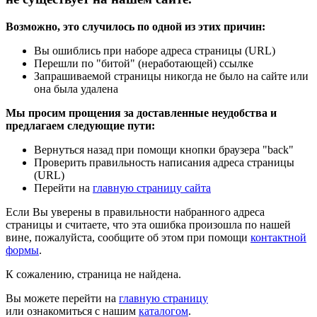
Возможно, это случилось по одной из этих причин:
Вы ошиблись при наборе адреса страницы (URL)
Перешли по "битой" (неработающей) ссылке
Запрашиваемой страницы никогда не было на сайте или
она была удалена
Мы просим прощения за доставленные неудобства и
предлагаем следующие пути:
Вернуться назад при помощи кнопки браузера "back"
Проверить правильность написания адреса страницы
(URL)
Перейти на
главную страницу сайта
Если Вы уверены в правильности набранного адреса
страницы и считаете, что эта ошибка произошла по нашей
вине, пожалуйста, сообщите об этом при помощи
контактной
формы
.
К сожалению, страница не найдена.
Вы можете перейти на
главную страницу
или ознакомиться с нашим
каталогом
.