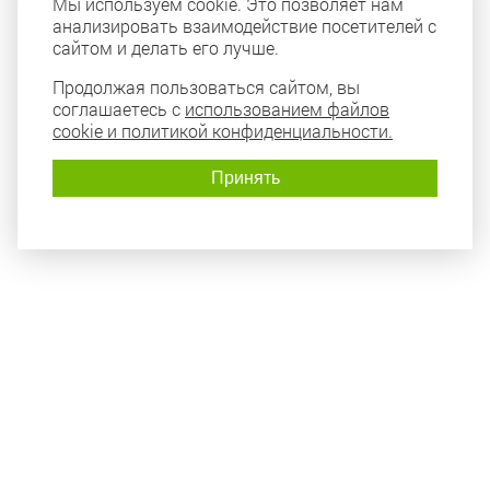
Мы используем cookie. Это позволяет нам
анализировать взаимодействие посетителей с
сайтом и делать его лучше.
Продолжая пользоваться сайтом, вы
соглашаетесь с
использованием файлов
cookie и политикой конфиденциальности.
Принять
Политика конфиденциальности