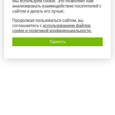
Мы используем cookie. Это позволяет нам
анализировать взаимодействие посетителей с
сайтом и делать его лучше.
Продолжая пользоваться сайтом, вы
соглашаетесь с
использованием файлов
cookie и политикой конфиденциальности.
Принять
Политика конфиденциальности