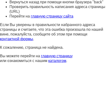
Вернуться назад при помощи кнопки браузера "back"
Проверить правильность написания адреса страницы
(URL)
Перейти на
главную страницу сайта
Если Вы уверены в правильности набранного адреса
страницы и считаете, что эта ошибка произошла по нашей
вине, пожалуйста, сообщите об этом при помощи
контактной формы
.
К сожалению, страница не найдена.
Вы можете перейти на
главную страницу
или ознакомиться с нашим
каталогом
.