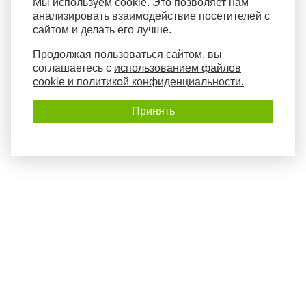
Мы используем cookie. Это позволяет нам
анализировать взаимодействие посетителей с
сайтом и делать его лучше.
Продолжая пользоваться сайтом, вы
соглашаетесь с
использованием файлов
cookie и политикой конфиденциальности.
Принять
Политика конфиденциальности