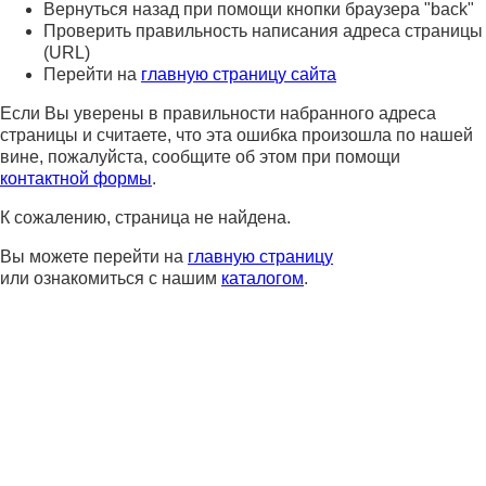
Вернуться назад при помощи кнопки браузера "back"
Проверить правильность написания адреса страницы
(URL)
Перейти на
главную страницу сайта
Если Вы уверены в правильности набранного адреса
страницы и считаете, что эта ошибка произошла по нашей
вине, пожалуйста, сообщите об этом при помощи
контактной формы
.
К сожалению, страница не найдена.
Вы можете перейти на
главную страницу
или ознакомиться с нашим
каталогом
.