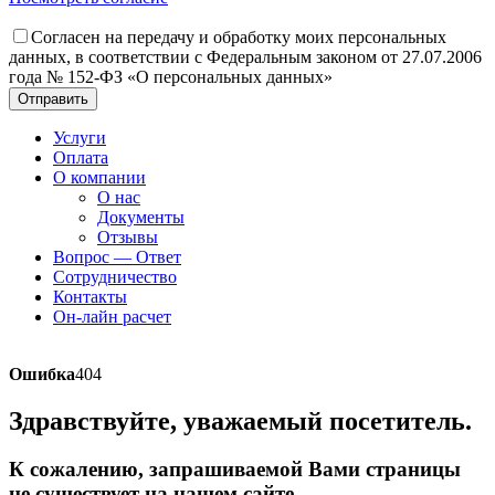
Согласен на передачу и обработку моих персональных
данных, в соответствии с Федеральным законом от 27.07.2006
года № 152-ФЗ «О персональных данных»
Отправить
Услуги
Оплата
О компании
О нас
Документы
Отзывы
Вопрос — Ответ
Сотрудничество
Контакты
Он-лайн расчет
Ошибка
404
Здравствуйте, уважаемый посетитель.
К сожалению, запрашиваемой Вами страницы
не существует на нашем сайте.