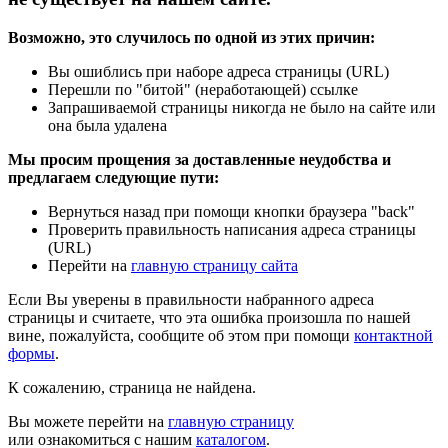
Возможно, это случилось по одной из этих причин:
Вы ошиблись при наборе адреса страницы (URL)
Перешли по "битой" (неработающей) ссылке
Запрашиваемой страницы никогда не было на сайте или
она была удалена
Мы просим прощения за доставленные неудобства и
предлагаем следующие пути:
Вернуться назад при помощи кнопки браузера "back"
Проверить правильность написания адреса страницы
(URL)
Перейти на
главную страницу сайта
Если Вы уверены в правильности набранного адреса
страницы и считаете, что эта ошибка произошла по нашей
вине, пожалуйста, сообщите об этом при помощи
контактной
формы
.
К сожалению, страница не найдена.
Вы можете перейти на
главную страницу
или ознакомиться с нашим
каталогом
.