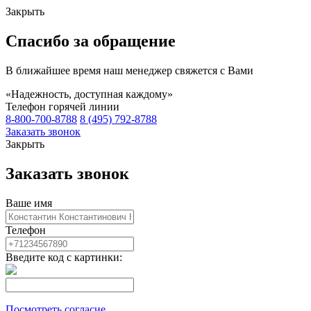
Закрыть
Спасибо за обращение
В ближайшее время наш менеджер свяжется с Вами
«Надежность, доступная каждому»
Телефон горячей линии
8-800-700-8788
8 (495) 792-8788
Заказать звонок
Закрыть
Заказать звонок
Ваше имя
Телефон
Введите код с картинки:
Посмотреть согласие