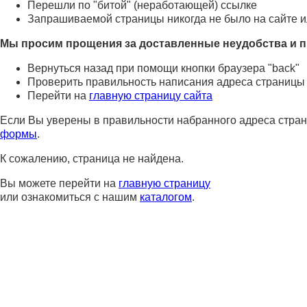
Перешли по "битой" (неработающей) ссылке
Запрашиваемой страницы никогда не было на сайте и
Мы просим прощения за доставленные неудобства и п
Вернуться назад при помощи кнопки браузера "back"
Проверить правильность написания адреса страницы
Перейти на
главную страницу сайта
Если Вы уверены в правильности набранного адреса стран
формы
.
К сожалению, страница не найдена.
Вы можете перейти на
главную страницу
или ознакомиться с нашим
каталогом
.