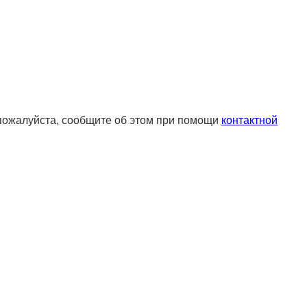
 пожалуйста, сообщите об этом при помощи
контактной