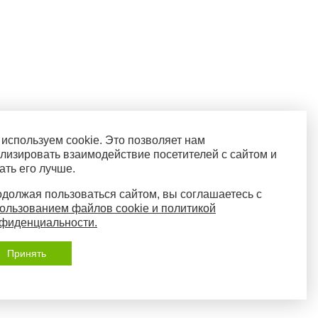
используем cookie. Это позволяет нам
лизировать взаимодействие посетителей с сайтом и
ать его лучше.
должая пользоваться сайтом, вы соглашаетесь с
ользованием файлов cookie и политикой
фиденциальности.
Принять