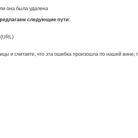
ли она была удалена
редлагаем следующие пути:
 (URL)
ицы и считаете, что эта ошибка произошла по нашей вине,