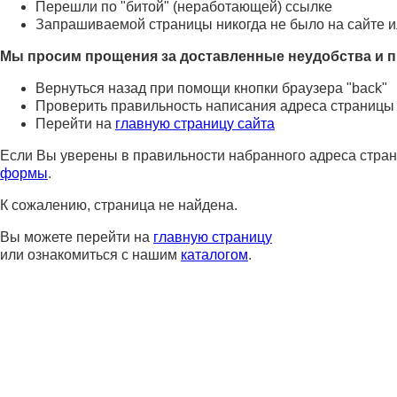
Перешли по "битой" (неработающей) ссылке
Запрашиваемой страницы никогда не было на сайте и
Мы просим прощения за доставленные неудобства и п
Вернуться назад при помощи кнопки браузера "back"
Проверить правильность написания адреса страницы
Перейти на
главную страницу сайта
Если Вы уверены в правильности набранного адреса стран
формы
.
К сожалению, страница не найдена.
Вы можете перейти на
главную страницу
или ознакомиться с нашим
каталогом
.