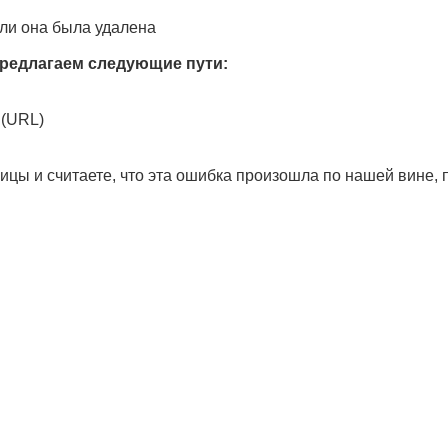
ли она была удалена
редлагаем следующие пути:
 (URL)
ицы и считаете, что эта ошибка произошла по нашей вине,