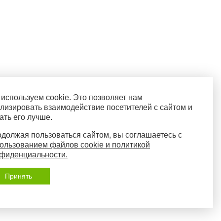
используем cookie. Это позволяет нам
лизировать взаимодействие посетителей с сайтом и
ать его лучше.
должая пользоваться сайтом, вы соглашаетесь с
ользованием файлов cookie и политикой
фиденциальности.
Принять