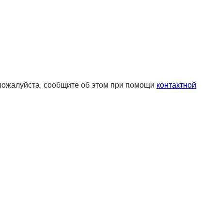
 пожалуйста, сообщите об этом при помощи
контактной