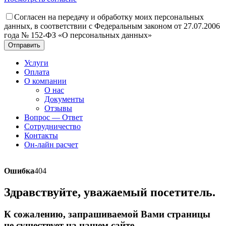
Согласен на передачу и обработку моих персональных
данных, в соответствии с Федеральным законом от 27.07.2006
года № 152-ФЗ «О персональных данных»
Отправить
Услуги
Оплата
О компании
О нас
Документы
Отзывы
Вопрос — Ответ
Сотрудничество
Контакты
Он-лайн расчет
Ошибка
404
Здравствуйте, уважаемый посетитель.
К сожалению, запрашиваемой Вами страницы
не существует на нашем сайте.