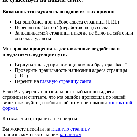
Возможно, это случилось по одной из этих причин:
Вы ошиблись при наборе адреса страницы (URL)
Перешли по "битой" (неработающей) ссылке
Запрашиваемой страницы никогда не было на сайте или
она была удалена
Мы просим прощения за доставленные неудобства и
предлагаем следующие пути:
Вернуться назад при помощи кнопки браузера "back"
Проверить правильность написания адреса страницы
(URL)
Перейти на
главную страницу сайта
Если Вы уверены в правильности набранного адреса
страницы и считаете, что эта ошибка произошла по нашей
вине, пожалуйста, сообщите об этом при помощи
контактной
формы
.
К сожалению, страница не найдена.
Вы можете перейти на
главную страницу
или ознакомиться с нашим
каталогом
.