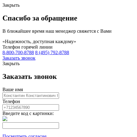
Закрыть
Спасибо за обращение
В ближайшее время наш менеджер свяжется с Вами
«Надежность, доступная каждому»
Телефон горячей линии
8-800-700-8788
8 (495) 792-8788
Заказать звонок
Закрыть
Заказать звонок
Ваше имя
Телефон
Введите код с картинки:
Посмотреть согласие