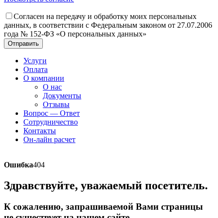
Согласен на передачу и обработку моих персональных
данных, в соответствии с Федеральным законом от 27.07.2006
года № 152-ФЗ «О персональных данных»
Отправить
Услуги
Оплата
О компании
О нас
Документы
Отзывы
Вопрос — Ответ
Сотрудничество
Контакты
Он-лайн расчет
Ошибка
404
Здравствуйте, уважаемый посетитель.
К сожалению, запрашиваемой Вами страницы
не существует на нашем сайте.