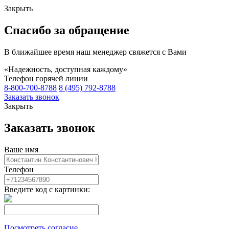
Закрыть
Спасибо за обращение
В ближайшее время наш менеджер свяжется с Вами
«Надежность, доступная каждому»
Телефон горячей линии
8-800-700-8788
8 (495) 792-8788
Заказать звонок
Закрыть
Заказать звонок
Ваше имя
Телефон
Введите код с картинки:
Посмотреть согласие