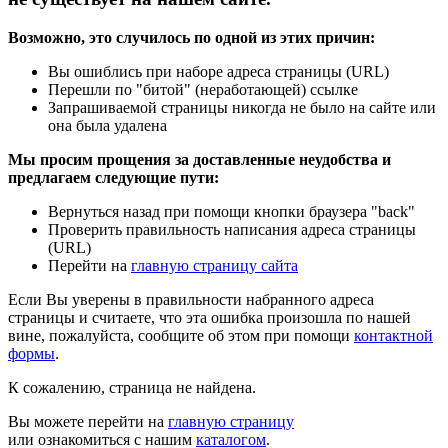
Возможно, это случилось по одной из этих причин:
Вы ошиблись при наборе адреса страницы (URL)
Перешли по "битой" (неработающей) ссылке
Запрашиваемой страницы никогда не было на сайте или
она была удалена
Мы просим прощения за доставленные неудобства и
предлагаем следующие пути:
Вернуться назад при помощи кнопки браузера "back"
Проверить правильность написания адреса страницы
(URL)
Перейти на
главную страницу сайта
Если Вы уверены в правильности набранного адреса
страницы и считаете, что эта ошибка произошла по нашей
вине, пожалуйста, сообщите об этом при помощи
контактной
формы
.
К сожалению, страница не найдена.
Вы можете перейти на
главную страницу
или ознакомиться с нашим
каталогом
.