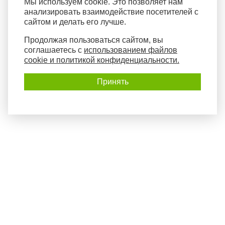
Мы используем cookie. Это позволяет нам
анализировать взаимодействие посетителей с
сайтом и делать его лучше.
Продолжая пользоваться сайтом, вы
соглашаетесь с
использованием файлов
cookie и политикой конфиденциальности.
Принять
Политика конфиденциальности