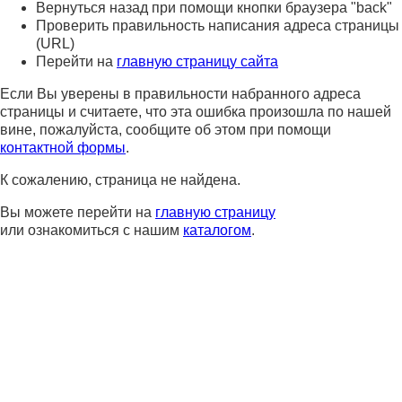
Вернуться назад при помощи кнопки браузера "back"
Проверить правильность написания адреса страницы
(URL)
Перейти на
главную страницу сайта
Если Вы уверены в правильности набранного адреса
страницы и считаете, что эта ошибка произошла по нашей
вине, пожалуйста, сообщите об этом при помощи
контактной формы
.
К сожалению, страница не найдена.
Вы можете перейти на
главную страницу
или ознакомиться с нашим
каталогом
.