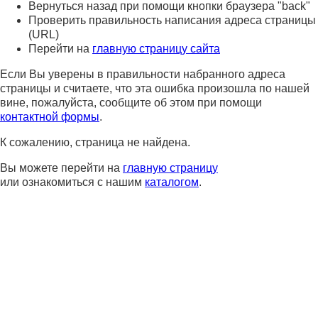
Вернуться назад при помощи кнопки браузера "back"
Проверить правильность написания адреса страницы
(URL)
Перейти на
главную страницу сайта
Если Вы уверены в правильности набранного адреса
страницы и считаете, что эта ошибка произошла по нашей
вине, пожалуйста, сообщите об этом при помощи
контактной формы
.
К сожалению, страница не найдена.
Вы можете перейти на
главную страницу
или ознакомиться с нашим
каталогом
.