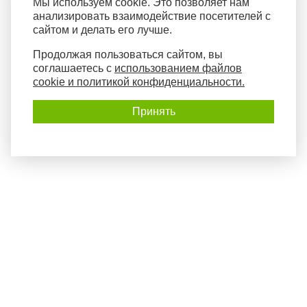
Мы используем cookie. Это позволяет нам
анализировать взаимодействие посетителей с
сайтом и делать его лучше.
Продолжая пользоваться сайтом, вы
соглашаетесь с
использованием файлов
cookie и политикой конфиденциальности.
Принять
Политика конфиденциальности