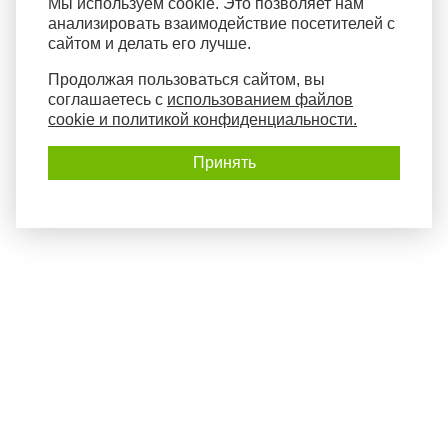
Мы используем cookie. Это позволяет нам
анализировать взаимодействие посетителей с
сайтом и делать его лучше.
Продолжая пользоваться сайтом, вы
соглашаетесь с
использованием файлов
cookie и политикой конфиденциальности.
Принять
Политика конфиденциальности