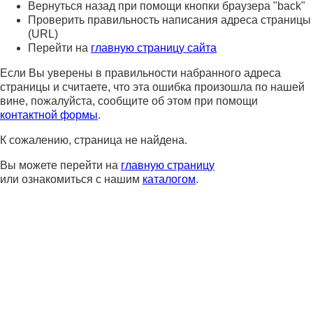
Вернуться назад при помощи кнопки браузера "back"
Проверить правильность написания адреса страницы
(URL)
Перейти на
главную страницу сайта
Если Вы уверены в правильности набранного адреса
страницы и считаете, что эта ошибка произошла по нашей
вине, пожалуйста, сообщите об этом при помощи
контактной формы
.
К сожалению, страница не найдена.
Вы можете перейти на
главную страницу
или ознакомиться с нашим
каталогом
.