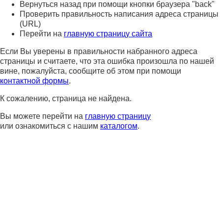
Вернуться назад при помощи кнопки браузера "back"
Проверить правильность написания адреса страницы
(URL)
Перейти на
главную страницу сайта
Если Вы уверены в правильности набранного адреса
страницы и считаете, что эта ошибка произошла по нашей
вине, пожалуйста, сообщите об этом при помощи
контактной формы
.
К сожалению, страница не найдена.
Вы можете перейти на
главную страницу
или ознакомиться с нашим
каталогом
.