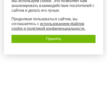
Мы используем cookie. Это позволяет нам
анализировать взаимодействие посетителей с
сайтом и делать его лучше.
Продолжая пользоваться сайтом, вы
соглашаетесь с
использованием файлов
cookie и политикой конфиденциальности.
Принять
Политика конфиденциальности