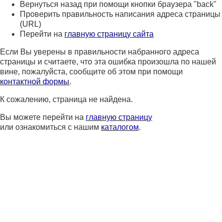
Вернуться назад при помощи кнопки браузера "back"
Проверить правильность написания адреса страницы
(URL)
Перейти на
главную страницу сайта
Если Вы уверены в правильности набранного адреса
страницы и считаете, что эта ошибка произошла по нашей
вине, пожалуйста, сообщите об этом при помощи
контактной формы
.
К сожалению, страница не найдена.
Вы можете перейти на
главную страницу
или ознакомиться с нашим
каталогом
.