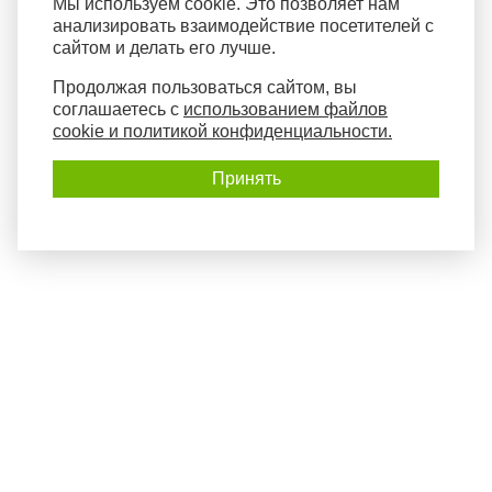
Мы используем cookie. Это позволяет нам
анализировать взаимодействие посетителей с
сайтом и делать его лучше.
Продолжая пользоваться сайтом, вы
соглашаетесь с
использованием файлов
cookie и политикой конфиденциальности.
Принять
Политика конфиденциальности