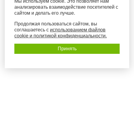
Мы используем cookie. Это позволяет нам
анализировать взаимодействие посетителей с
сайтом и делать его лучше.
Продолжая пользоваться сайтом, вы
соглашаетесь с
использованием файлов
cookie и политикой конфиденциальности.
Принять
Политика конфиденциальности