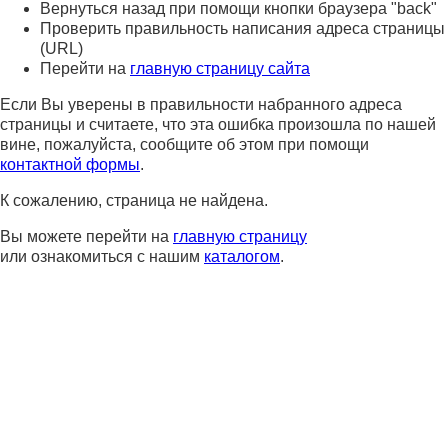
Вернуться назад при помощи кнопки браузера "back"
Проверить правильность написания адреса страницы
(URL)
Перейти на
главную страницу сайта
Если Вы уверены в правильности набранного адреса
страницы и считаете, что эта ошибка произошла по нашей
вине, пожалуйста, сообщите об этом при помощи
контактной формы
.
К сожалению, страница не найдена.
Вы можете перейти на
главную страницу
или ознакомиться с нашим
каталогом
.