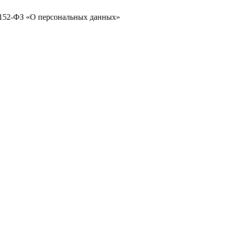
№ 152-ФЗ «О персональных данных»