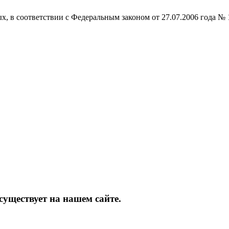
ых, в соответствии с Федеральным законом от 27.07.2006 года 
уществует на нашем сайте.