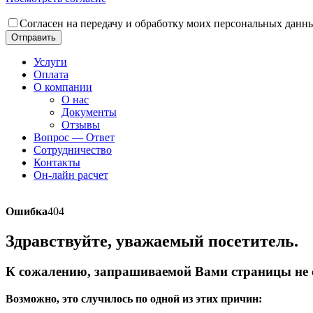
Согласен на передачу и обработку моих персональных данн
Отправить
Услуги
Оплата
О компании
О нас
Документы
Отзывы
Вопрос — Ответ
Сотрудничество
Контакты
Он-лайн расчет
Ошибка
404
Здравствуйте, уважаемый посетитель.
К сожалению, запрашиваемой Вами страницы не с
Возможно, это случилось по одной из этих причин: