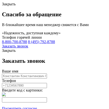
Закрыть
Спасибо за обращение
В ближайшее время наш менеджер свяжется с Вами
«Надежность, доступная каждому»
Телефон горячей линии
8-800-700-8788
8 (495) 792-8788
Заказать звонок
Закрыть
Заказать звонок
Ваше имя
Телефон
Введите код с картинки:
Посмотреть согласие