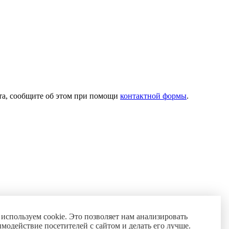
ста, сообщите об этом при помощи
контактной формы
.
используем cookie. Это позволяет нам анализировать
имодействие посетителей с сайтом и делать его лучше.