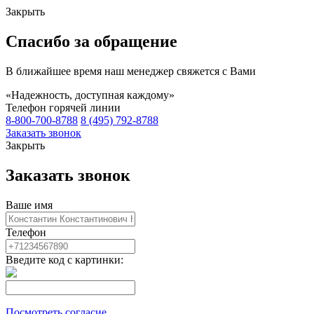
Закрыть
Спасибо за обращение
В ближайшее время наш менеджер свяжется с Вами
«Надежность, доступная каждому»
Телефон горячей линии
8-800-700-8788
8 (495) 792-8788
Заказать звонок
Закрыть
Заказать звонок
Ваше имя
Телефон
Введите код с картинки:
Посмотреть согласие