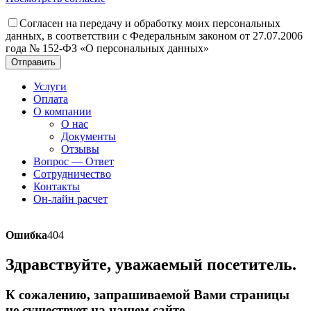
Согласен на передачу и обработку моих персональных
данных, в соответствии с Федеральным законом от 27.07.2006
года № 152-ФЗ «О персональных данных»
Отправить
Услуги
Оплата
О компании
О нас
Документы
Отзывы
Вопрос — Ответ
Сотрудничество
Контакты
Он-лайн расчет
Ошибка
404
Здравствуйте, уважаемый посетитель.
К сожалению, запрашиваемой Вами страницы
не существует на нашем сайте.