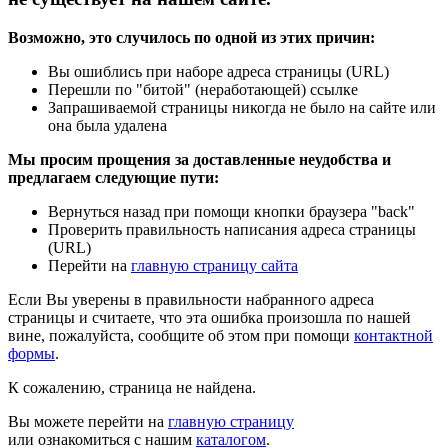
Возможно, это случилось по одной из этих причин:
Вы ошиблись при наборе адреса страницы (URL)
Перешли по "битой" (неработающей) ссылке
Запрашиваемой страницы никогда не было на сайте или
она была удалена
Мы просим прощения за доставленные неудобства и
предлагаем следующие пути:
Вернуться назад при помощи кнопки браузера "back"
Проверить правильность написания адреса страницы
(URL)
Перейти на
главную страницу сайта
Если Вы уверены в правильности набранного адреса
страницы и считаете, что эта ошибка произошла по нашей
вине, пожалуйста, сообщите об этом при помощи
контактной
формы
.
К сожалению, страница не найдена.
Вы можете перейти на
главную страницу
или ознакомиться с нашим
каталогом
.