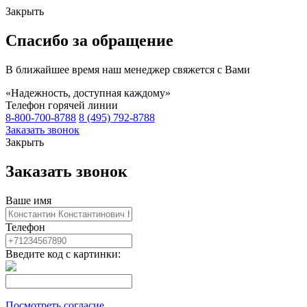
Закрыть
Спасибо за обращение
В ближайшее время наш менеджер свяжется с Вами
«Надежность, доступная каждому»
Телефон горячей линии
8-800-700-8788
8 (495) 792-8788
Заказать звонок
Закрыть
Заказать звонок
Ваше имя
Телефон
Введите код с картинки:
Посмотреть согласие