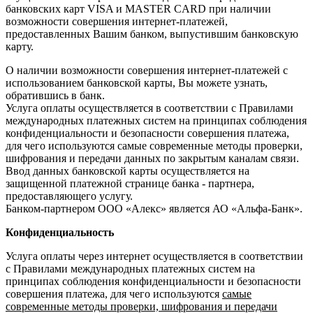
банковских карт VISA и MASTER CARD при наличии
возможности совершения интернет-платежей,
предоставленных Вашим банком, выпустившим банковскую
карту.
О наличии возможности совершения интернет-платежей с
использованием банковской карты, Вы можете узнать,
обратившись в банк.
Услуга оплаты осуществляется в соответствии с Правилами
международных платежных систем на принципах соблюдения
конфиденциальности и безопасности совершения платежа,
для чего используются самые современные методы проверки,
шифрования и передачи данных по закрытым каналам связи.
Ввод данных банковской карты осуществляется на
защищенной платежной странице банка - партнера,
предоставляющего услугу.
Банком-партнером ООО «Алекс» является АО «Альфа-Банк».
Конфиденциальность
Услуга оплаты через интернет осуществляется в соответствии
с Правилами международных платежных систем на
принципах соблюдения конфиденциальности и безопасности
совершения платежа, для чего используются
самые
современные методы проверки, шифрования и передачи