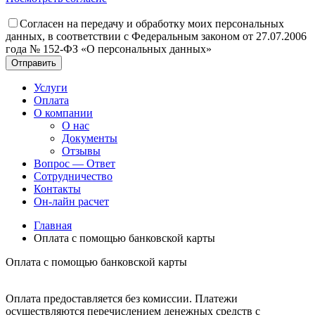
Согласен на передачу и обработку моих персональных
данных, в соответствии с Федеральным законом от 27.07.2006
года № 152-ФЗ «О персональных данных»
Отправить
Услуги
Оплата
О компании
О нас
Документы
Отзывы
Вопрос — Ответ
Сотрудничество
Контакты
Он-лайн расчет
Главная
Оплата с помощью банковской карты
Оплата с помощью банковской карты
Оплата предоставляется без комиссии. Платежи
осуществляются перечислением денежных средств с