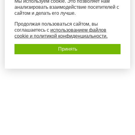
Мы используем cookie. Это позволяет нам
анализировать взаимодействие посетителей с
сайтом и делать его лучше.
Продолжая пользоваться сайтом, вы
соглашаетесь с
использованием файлов
cookie и политикой конфиденциальности.
Принять
Политика конфиденциальности