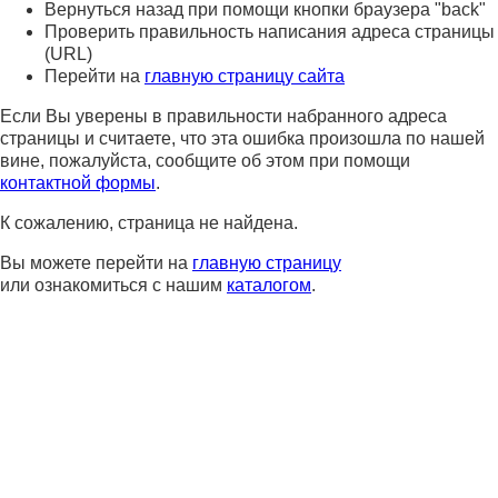
Вернуться назад при помощи кнопки браузера "back"
Проверить правильность написания адреса страницы
(URL)
Перейти на
главную страницу сайта
Если Вы уверены в правильности набранного адреса
страницы и считаете, что эта ошибка произошла по нашей
вине, пожалуйста, сообщите об этом при помощи
контактной формы
.
К сожалению, страница не найдена.
Вы можете перейти на
главную страницу
или ознакомиться с нашим
каталогом
.