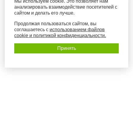
Мы используем cookie. Это позволяет нам
анализировать взаимодействие посетителей с
сайтом и делать его лучше.
Продолжая пользоваться сайтом, вы
соглашаетесь с
использованием файлов
cookie и политикой конфиденциальности.
Принять
Политика конфиденциальности