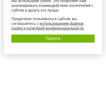
Мы используем cookie. Это позволяет нам
анализировать взаимодействие посетителей с
сайтом и делать его лучше.
Продолжая пользоваться сайтом, вы
соглашаетесь с
использованием файлов
cookie и политикой конфиденциальности.
Принять
Политика конфиденциальности