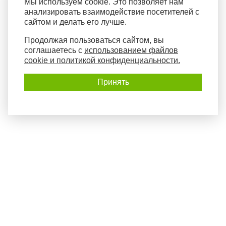
Мы используем cookie. Это позволяет нам
анализировать взаимодействие посетителей с
сайтом и делать его лучше.
Продолжая пользоваться сайтом, вы
соглашаетесь с
использованием файлов
cookie и политикой конфиденциальности.
Принять
Политика конфиденциальности