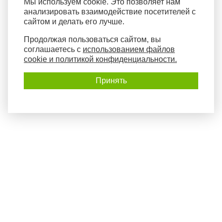
Мы используем cookie. Это позволяет нам
анализировать взаимодействие посетителей с
сайтом и делать его лучше.
Продолжая пользоваться сайтом, вы
соглашаетесь с
использованием файлов
cookie и политикой конфиденциальности.
Принять
Политика конфиденциальности