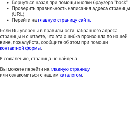
Вернуться назад при помощи кнопки браузера "back"
Проверить правильность написания адреса страницы
(URL)
Перейти на
главную страницу сайта
Если Вы уверены в правильности набранного адреса
страницы и считаете, что эта ошибка произошла по нашей
вине, пожалуйста, сообщите об этом при помощи
контактной формы
.
К сожалению, страница не найдена.
Вы можете перейти на
главную страницу
или ознакомиться с нашим
каталогом
.