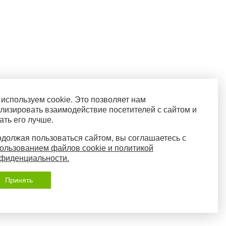
используем cookie. Это позволяет нам
лизировать взаимодействие посетителей с сайтом и
ать его лучше.
должая пользоваться сайтом, вы соглашаетесь с
ользованием файлов cookie и политикой
фиденциальности.
Принять