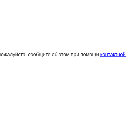
 пожалуйста, сообщите об этом при помощи
контактной