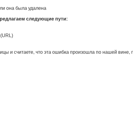
ли она была удалена
редлагаем следующие пути:
 (URL)
ицы и считаете, что эта ошибка произошла по нашей вине,