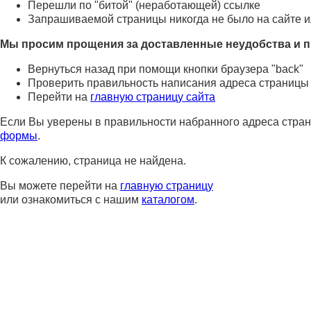
Перешли по "битой" (неработающей) ссылке
Запрашиваемой страницы никогда не было на сайте и
Мы просим прощения за доставленные неудобства и п
Вернуться назад при помощи кнопки браузера "back"
Проверить правильность написания адреса страницы
Перейти на
главную страницу сайта
Если Вы уверены в правильности набранного адреса стран
формы
.
К сожалению, страница не найдена.
Вы можете перейти на
главную страницу
или ознакомиться с нашим
каталогом
.