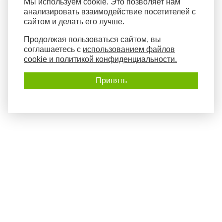
Мы используем cookie. Это позволяет нам
анализировать взаимодействие посетителей с
сайтом и делать его лучше.
Продолжая пользоваться сайтом, вы
соглашаетесь с
использованием файлов
cookie и политикой конфиденциальности.
Принять
Политика конфиденциальности