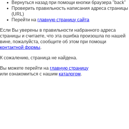
Вернуться назад при помощи кнопки браузера "back"
Проверить правильность написания адреса страницы
(URL)
Перейти на
главную страницу сайта
Если Вы уверены в правильности набранного адреса
страницы и считаете, что эта ошибка произошла по нашей
вине, пожалуйста, сообщите об этом при помощи
контактной формы
.
К сожалению, страница не найдена.
Вы можете перейти на
главную страницу
или ознакомиться с нашим
каталогом
.