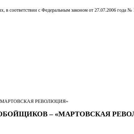
ых, в соответствии с Федеральным законом от 27.07.2006 года 
«МАРТОВСКАЯ РЕВОЛЮЦИЯ»
БОЙЩИКОВ – «МАРТОВСКАЯ РЕВ