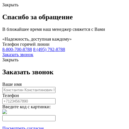
Закрыть
Спасибо за обращение
В ближайшее время наш менеджер свяжется с Вами
«Надежность, доступная каждому»
Телефон горячей линии
8-800-700-8788
8 (495) 792-8788
Заказать звонок
Закрыть
Заказать звонок
Ваше имя
Телефон
Введите код с картинки:
Посмотреть согласие