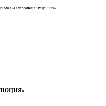
№ 152-ФЗ «О персональных данных»
ОЛЮЦИЯ»