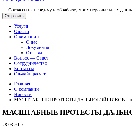
Согласен на передачу и обработку моих персональных данн
Отправить
Услуги
Оплата
О компании
О нас
Документы
Отзывы
Вопрос — Ответ
Сотрудничество
Контакты
Он-лайн расчет
Главная
О компании
Новости
МАСШТАБНЫЕ ПРОТЕСТЫ ДАЛЬНОБОЙЩИКОВ – 
МАСШТАБНЫЕ ПРОТЕСТЫ ДАЛЬНО
28.03.2017