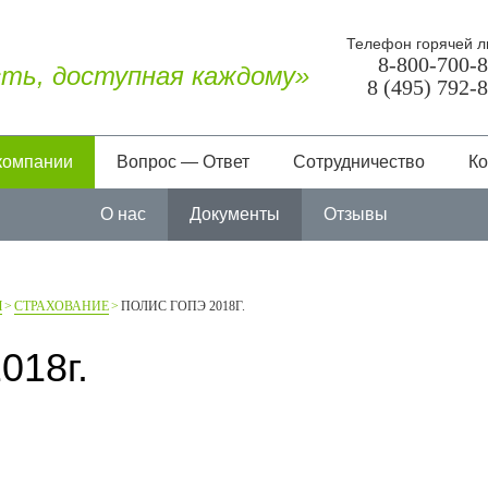
Телефон горячей л
8-800-700-
ть, доступная каждому»
8 (495) 792-
компании
Вопрос — Ответ
Сотрудничество
Ко
О нас
Документы
Отзывы
Ы
СТРАХОВАНИЕ
ПОЛИС ГОПЭ 2018Г.
018г.