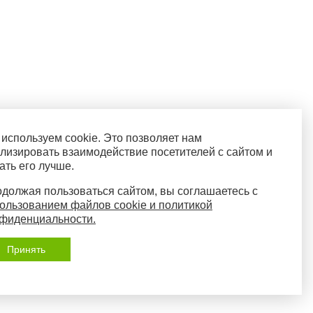
используем cookie. Это позволяет нам
лизировать взаимодействие посетителей с сайтом и
ать его лучше.
должая пользоваться сайтом, вы соглашаетесь с
ользованием файлов cookie и политикой
фиденциальности.
Принять