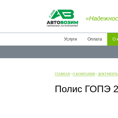
«Надежнос
Услуги
Оплата
О 
ГЛАВНАЯ
О КОМПАНИИ
ДОКУМЕНТ
Полис ГОПЭ 2