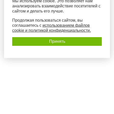
Мы используем cookie. Это позволяет нам
анализировать взаимодействие посетителей с
сайтом и делать его лучше.
Продолжая пользоваться сайтом, вы
соглашаетесь с
использованием файлов
cookie и политикой конфиденциальности.
Принять
Политика конфиденциальности