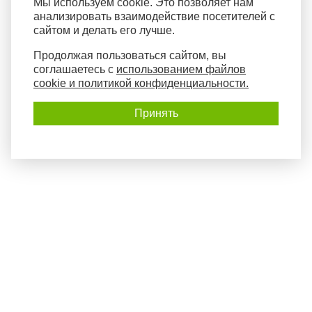
Мы используем cookie. Это позволяет нам
анализировать взаимодействие посетителей с
сайтом и делать его лучше.
Продолжая пользоваться сайтом, вы
соглашаетесь с
использованием файлов
cookie и политикой конфиденциальности.
Принять
Политика конфиденциальности